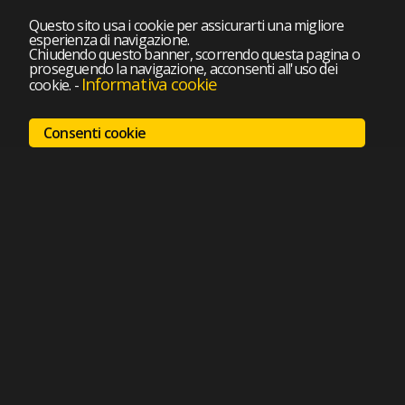
Questo sito usa i cookie per assicurarti una migliore
esperienza di navigazione.
Chiudendo questo banner, scorrendo questa pagina o
proseguendo la navigazione, acconsenti all'uso dei
Informativa cookie
cookie.
-
Consenti cookie