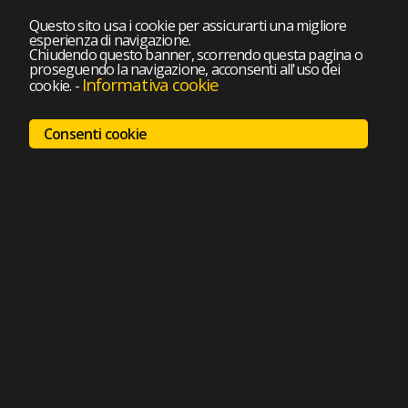
Questo sito usa i cookie per assicurarti una migliore
esperienza di navigazione.
Chiudendo questo banner, scorrendo questa pagina o
proseguendo la navigazione, acconsenti all'uso dei
Informativa cookie
cookie.
-
Consenti cookie