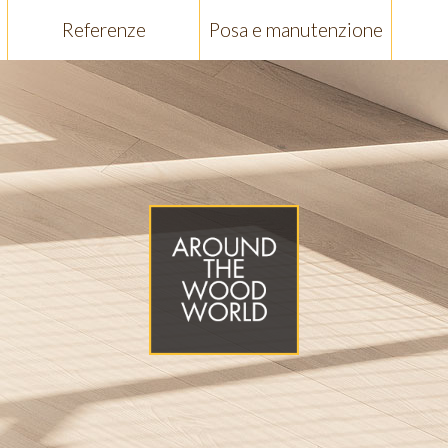
Referenze
Posa e manutenzione