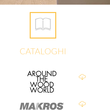
CATALOGHI