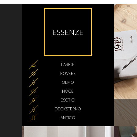
ESSENZE
LARICE
ROVERE
OLMO
NOCE
ESOTICI
DECKSTERNO
ANTICO