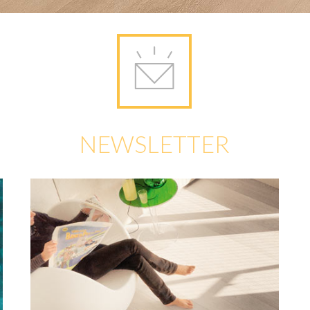
NEWSLETTER