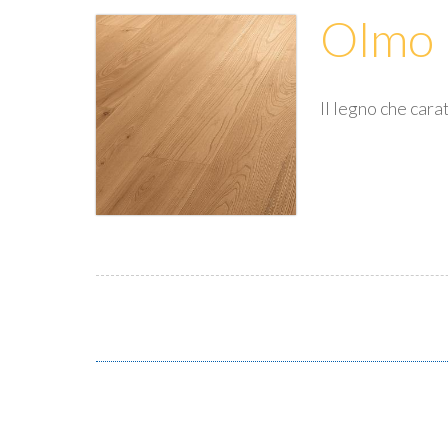
Olmo
Il legno che cara