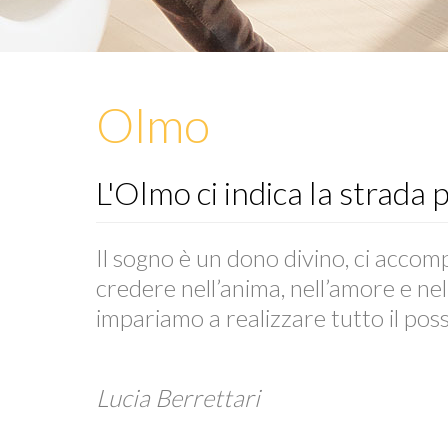
Olmo
L'Olmo ci indica la strada 
Il sogno è un dono divino, ci accomp
credere nell’anima, nell’amore e nel
impariamo a realizzare tutto il poss
Lucia Berrettari