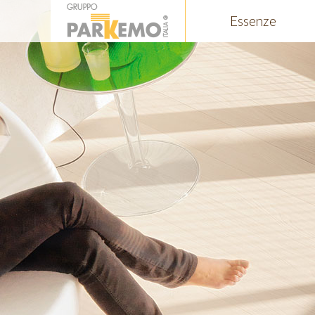
Essenze