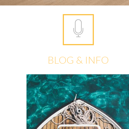
BLOG & INFO